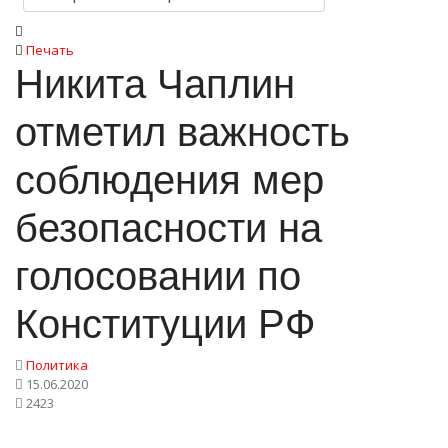
Печать
Никита Чаплин
отметил важность
соблюдения мер
безопасности на
голосовании по
Конституции РФ
Политика
15.06.2020
2423