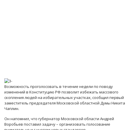
Возможность проголосовать в течение недели по поводу
изменений в Конституцию РФ позволит избежать массового
скопления людей на избирательных участках, сообщил первый
заместитель председателя Московской областной Думы Никита
Чаплин.
Он напомнил, что губернатор Московской области Андрей
Воробьев поставил задачу – организовать голосование
внимательно и с учетом новых стандартов.