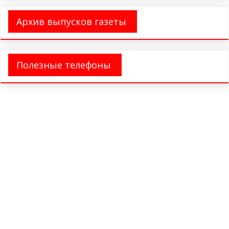
Архив выпусков газеты
Полезные телефоны