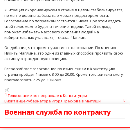
«Ситуация с коронавирусом в стране в целом стабилизируется,
но мы не должны забывать о мерах предосторожности.
Голосование по поправкам состоится 1 июля. При этом отдать
свой голос можно будет в течение недели. Такой подход
поможет избежать массового скопления людей на
избирательных участках», – сказал Чаплин.
Он добавил, что примет участие в голосовании. По мнению
Никиты Чаплина, это один из главных способов проявить свою
активную гражданскую позицию.
Всероссийское голосование по изменениям в Конституцию
страны пройдет 1 июля с 8.00 до 20.00. Кроме того, жители смогут
проголосовать с 25 до 30 июня.
0
Голосование по поправкам к Конституции
Визит вице-губернатора Игоря Трескова в Мытищи
Военная служба по контракту