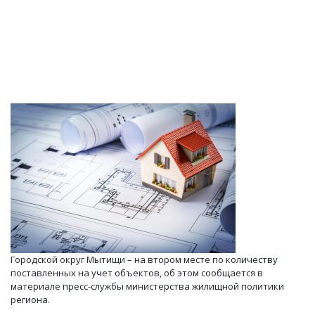
Городской округ Мытищи – на втором месте по количеству
поставленных на учет объектов, об этом сообщается в
материале пресс-службы министерства жилищной политики
региона.