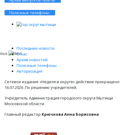
Архив выпусков газеты
Полезные телефоны
Последние новости
О нас
Архив новостей
Полезные телефоны
Авторизация
Сетевое издание «Неделя в округе» действие прекращено
16.07.2026 .По решению учредителей.
Учредитель Администрация городского округа Мытищи
Московской области
Главный редактор
Крючкова Анна Борисовна