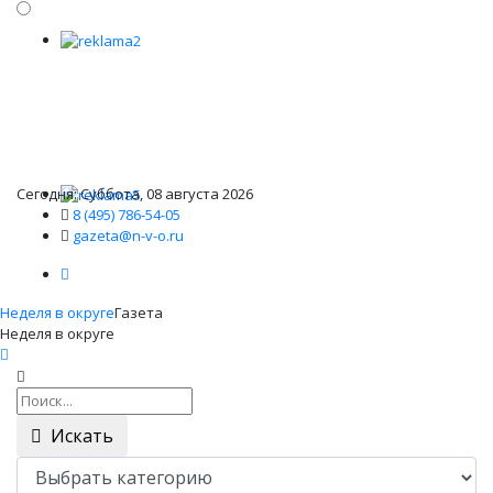
Сегодня: Суббота, 08 августа 2026
8 (495) 786-54-05
gazeta@n-v-o.ru
Неделя в округе
Газета
Неделя в округе
Искать