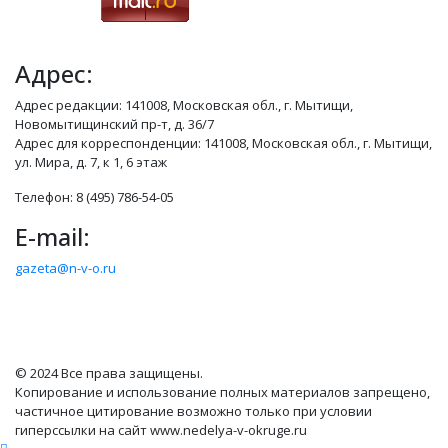
Адрес:
Адрес редакции: 141008, Московская обл., г. Мытищи,
Новомытищинский пр-т, д. 36/7
Адрес для корреспонденции: 141008, Московская обл., г. Мытищи,
ул. Мира, д. 7, к 1, 6 этаж
Телефон: 8 (495) 786-54-05
E-mail:
gazeta@n-v-o.ru
© 2024 Все права защищены.
Копирование и использование полных материалов запрещено,
частичное цитирование возможно только при условии
гиперссылки на сайт www.nedelya-v-okruge.ru