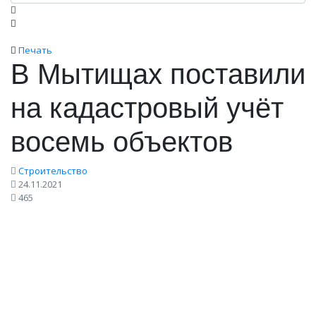
Печать
В Мытищах поставили
на кадастровый учёт
восемь объектов
Строительство
24.11.2021
465