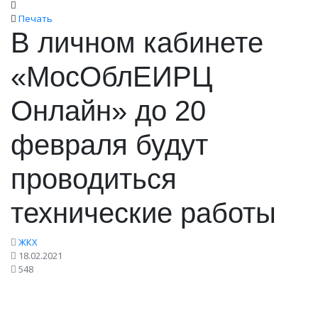
Печать
В личном кабинете
«МосОблЕИРЦ
Онлайн» до 20
февраля будут
проводиться
технические работы
ЖКХ
18.02.2021
548