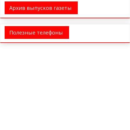
Архив выпусков газеты
Полезные телефоны