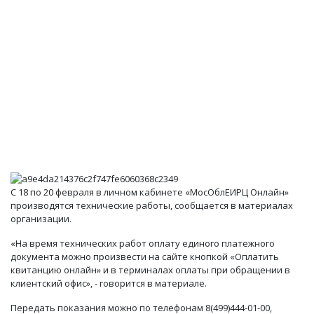
С 18 по 20 февраля в личном кабинете «МосОблЕИРЦ Онлайн»
производятся технические работы, сообщается в материалах
организации.
«На время технических работ оплату единого платежного
документа можно произвести на сайте кнопкой «Оплатить
квитанцию онлайн» и в терминалах оплаты при обращении в
клиентский офис», - говорится в материале.
Передать показания можно по телефонам 8(499)444-01-00,