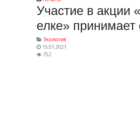
Участие в акции 
елке» принимает
Экология
15.01.2021
752