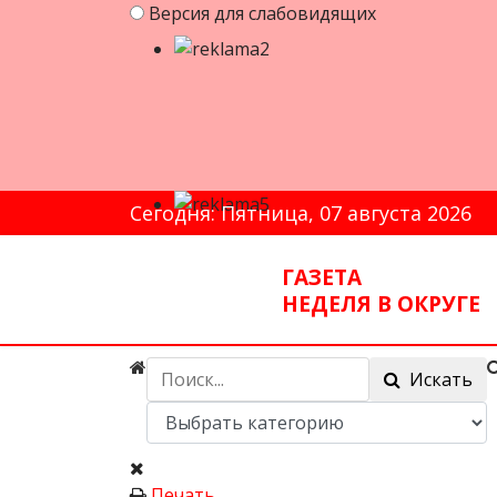
Версия для слабовидящих
Сегодня: Пятница, 07 августа 2026
ГАЗЕТА
НЕДЕЛЯ В ОКРУГЕ
Искать
Печать