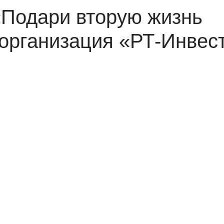
«Подари вторую жизнь
 организация «РТ-Инвес