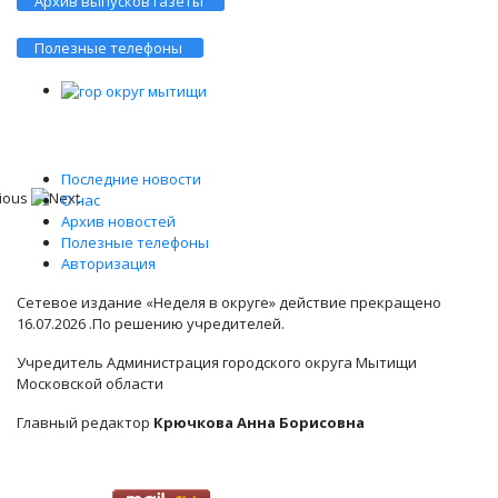
Архив выпусков газеты
Полезные телефоны
Последние новости
О нас
Архив новостей
Полезные телефоны
Авторизация
Сетевое издание «Неделя в округе» действие прекращено
16.07.2026 .По решению учредителей.
Учредитель Администрация городского округа Мытищи
Московской области
Главный редактор
Крючкова Анна Борисовна