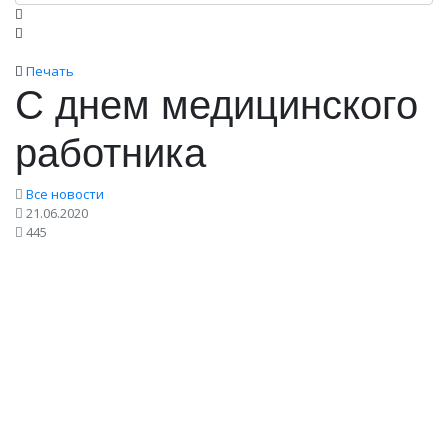
Печать
С днем медицинского
работника
Все новости
21.06.2020
445