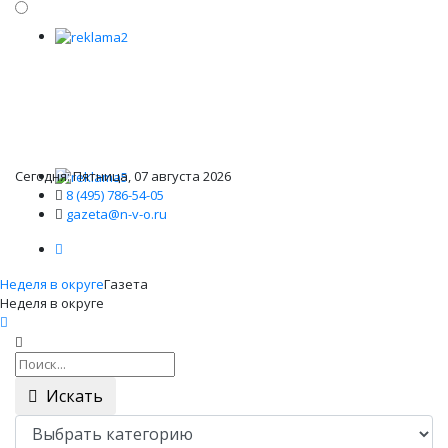
Сегодня: Пятница, 07 августа 2026
8 (495) 786-54-05
gazeta@n-v-o.ru
Неделя в округе
Газета
Неделя в округе
Искать