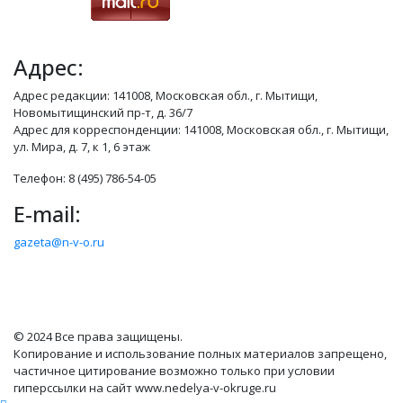
Адрес:
Адрес редакции: 141008, Московская обл., г. Мытищи,
Новомытищинский пр-т, д. 36/7
Адрес для корреспонденции: 141008, Московская обл., г. Мытищи,
ул. Мира, д. 7, к 1, 6 этаж
Телефон: 8 (495) 786-54-05
E-mail:
gazeta@n-v-o.ru
© 2024 Все права защищены.
Копирование и использование полных материалов запрещено,
частичное цитирование возможно только при условии
гиперссылки на сайт www.nedelya-v-okruge.ru