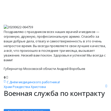
Поздравляю с праздником всех наших врачей и медиков —
огромную, дружную, профессиональную армию. Спасибо за
ваши добрые дела, отвагу и самоотверженность в это очень
непростое время. Вы всегда проявляете свои лучшие качества,
а всё, что произошло в последние три месяца, вызывает
уважение. Низкий вам поклон. Здоровья и успехов! Мы всегда с
вами!
Губернатор Московской области Андрей Воробьев
0
С Днём медицинского работника!
Храм Рождества Христова
Военная служба по контракту