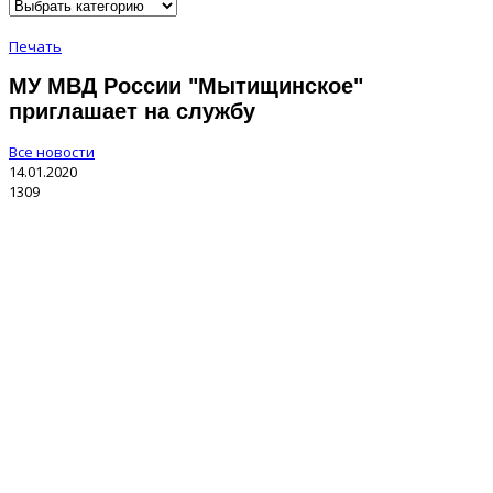
Печать
МУ МВД России "Мытищинское"
приглашает на службу
Все новости
14.01.2020
1309