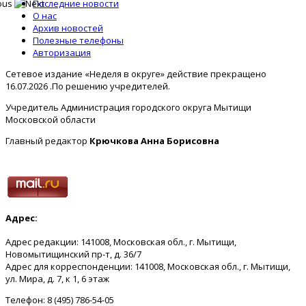
Последние новости
О нас
Архив новостей
Полезные телефоны
Авторизация
Сетевое издание «Неделя в округе» действие прекращено
16.07.2026 .По решению учредителей.
Учредитель Администрация городского округа Мытищи
Московской области
Главный редактор
Крючкова Анна Борисовна
Адрес:
Адрес редакции: 141008, Московская обл., г. Мытищи,
Новомытищинский пр-т, д. 36/7
Адрес для корреспонденции: 141008, Московская обл., г. Мытищи,
ул. Мира, д. 7, к 1, 6 этаж
Телефон: 8 (495) 786-54-05