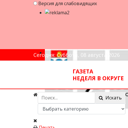
Версия для слабовидящих
Сегодня: Суббота, 08 августа 2026
ГАЗЕТА
НЕДЕЛЯ В ОКРУГЕ
Искать
Печать