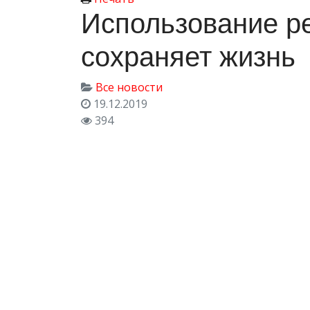
Использование р
сохраняет жизнь
Все новости
19.12.2019
394