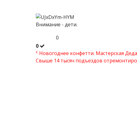
Внимание - дети.
0
0
Новогоднее конфетти. Мастерская Дед
Свыше 14 тысяч подъездов отремонтиров