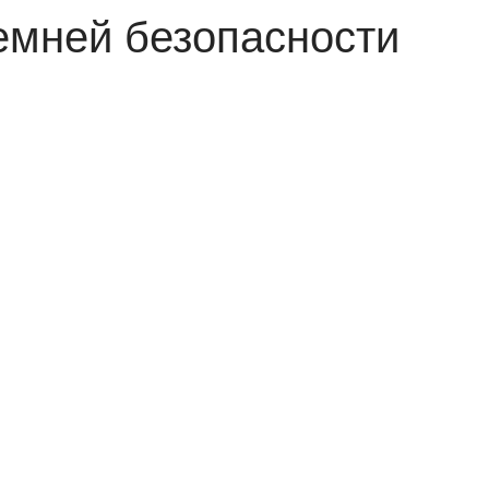
емней безопасности