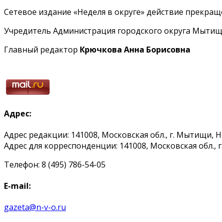
Сетевое издание «Неделя в округе» действие прекраще
Учредитель Администрация городского округа Мытищ
Главный редактор
Крючкова Анна Борисовна
Адрес:
Адрес редакции: 141008, Московская обл., г. Мытищи, 
Адрес для корреспонденции: 141008, Московская обл., г. 
Телефон: 8 (495) 786-54-05
E-mail:
gazeta@n-v-o.ru