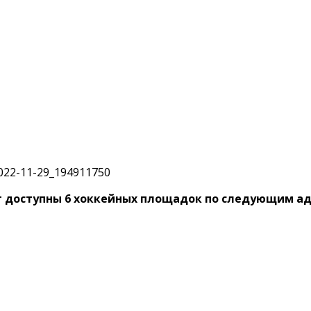
ут доступны 6 хоккейных площадок по следующим а