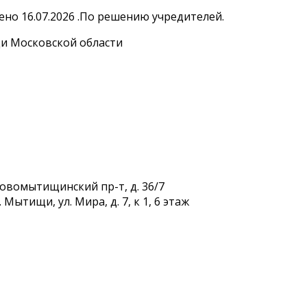
но 16.07.2026 .По решению учредителей.
и Московской области
Новомытищинский пр-т, д. 36/7
Мытищи, ул. Мира, д. 7, к 1, 6 этаж