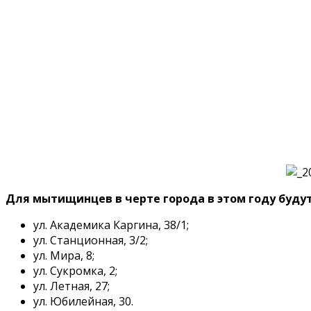
Для мытищинцев в черте города в этом году буд
ул. Академика Каргина, 38/1;
ул. Станционная, 3/2;
ул. Мира, 8;
ул. Сукромка, 2;
ул. Летная, 27;
ул. Юбилейная, 30.