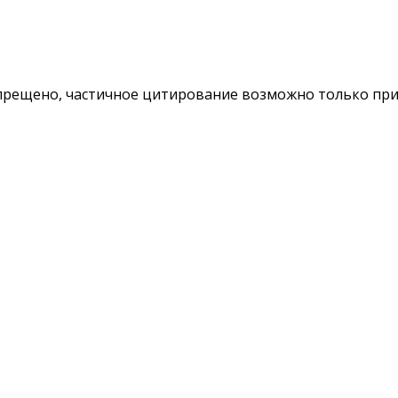
ещено, частичное цитирование возможно только при у