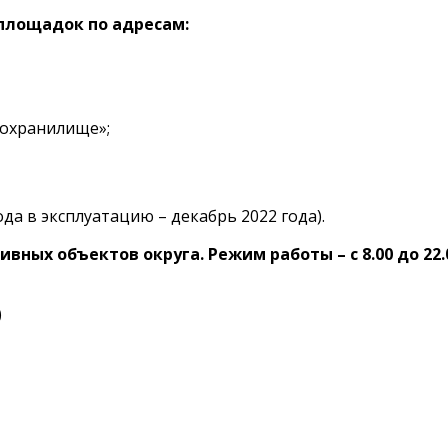
 площадок по адресам:
дохранилище»;
да в эксплуатацию – декабрь 2022 года).
вных объектов округа. Режим работы – с 8.00 до 22.
)