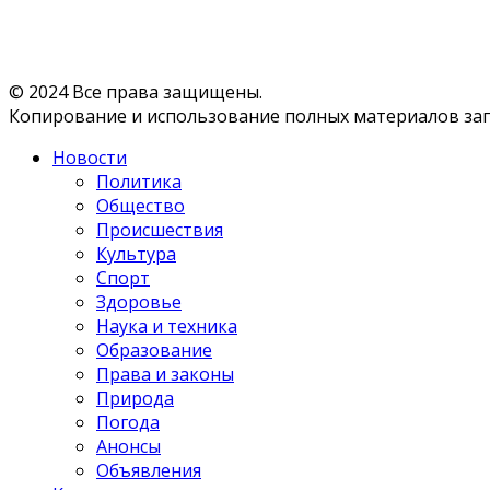
© 2024 Все права защищены.
Копирование и использование полных материалов запр
Новости
Политика
Общество
Происшествия
Культура
Спорт
Здоровье
Наука и техника
Образование
Права и законы
Природа
Погода
Анонсы
Объявления