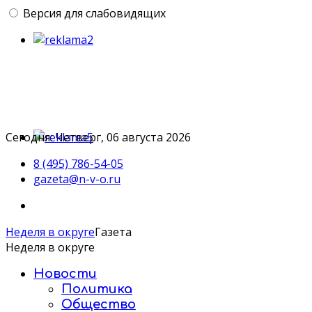
Версия для слабовидящих
Сегодня: Четверг, 06 августа 2026
8 (495) 786-54-05
gazeta@n-v-o.ru
Неделя в округе
Газета
Неделя в округе
Новости
Политика
Общество