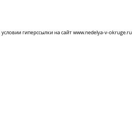
словии гиперссылки на сайт www.nedelya-v-okruge.ru