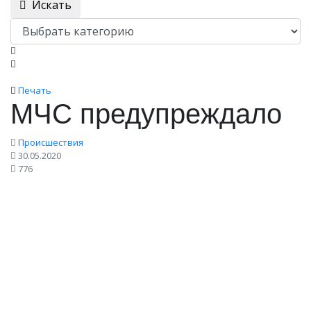
Искать
Печать
МЧС предупреждало
Происшествия
30.05.2020
776