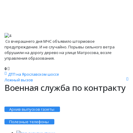
Со вчерашнего дня МЧС объявило штормовое
предупреждение. И не случайно. Порывы сильного ветра
обрушили на дорогу дерево на улице Матросова, возле
управления образования.
0
ДТП на Ярославском шоссе
Ложный вызов
Военная служба по контракту
Архив выпусков газеты
Полезные телефоны