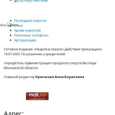
Последние новости
О нас
Архив новостей
Полезные телефоны
Авторизация
Сетевое издание «Неделя в округе» действие прекращено
16.07.2026 .По решению учредителей.
Учредитель Администрация городского округа Мытищи
Московской области
Главный редактор
Крючкова Анна Борисовна
Адрес: