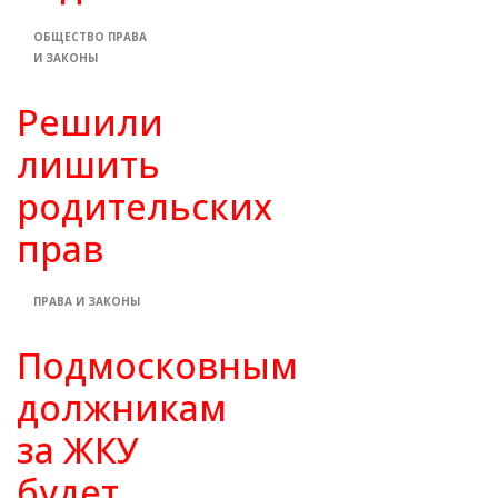
ОБЩЕСТВО
ПРАВА
И ЗАКОНЫ
Решили
лишить
родительских
прав
ПРАВА И ЗАКОНЫ
Подмосковным
должникам
за ЖКУ
будет