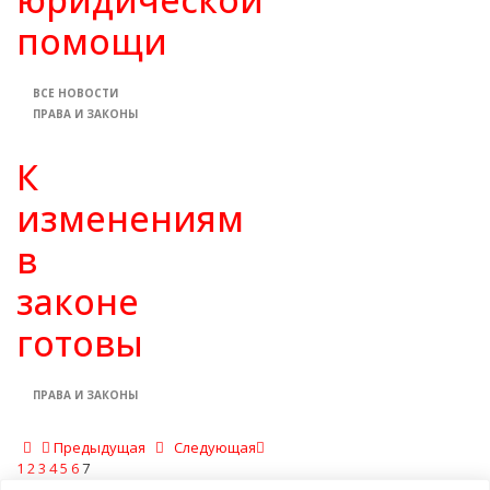
помощи
ВСЕ НОВОСТИ
ПРАВА И ЗАКОНЫ
К
изменениям
в
законе
готовы
ПРАВА И ЗАКОНЫ
Предыдущая
Следующая
1
2
3
4
5
6
7