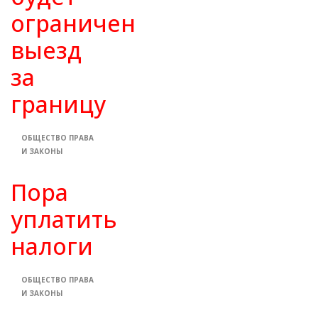
ограничен
выезд
за
границу
ОБЩЕСТВО
ПРАВА
И ЗАКОНЫ
Пора
уплатить
налоги
ОБЩЕСТВО
ПРАВА
И ЗАКОНЫ