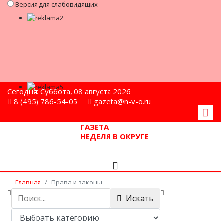
Версия для слабовидящих
Сегодня: Суббота, 08 августа 2026
8 (495) 786-54-05
gazeta@n-v-o.ru
ГАЗЕТА
НЕДЕЛЯ В ОКРУГЕ
Главная
Права и законы
Искать