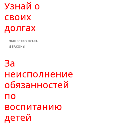
Узнай о
своих
долгах
ОБЩЕСТВО
ПРАВА
И ЗАКОНЫ
За
неисполнение
обязанностей
по
воспитанию
детей