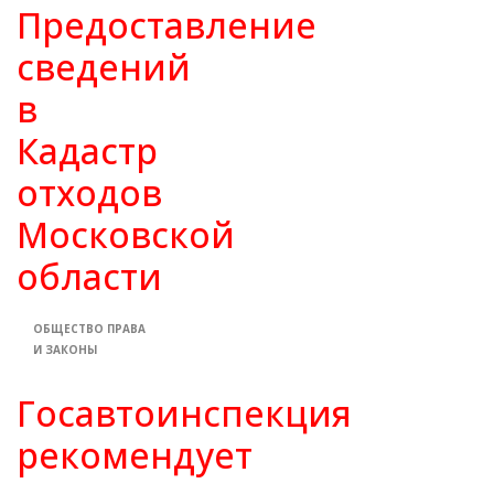
Предоставление
сведений
в
Кадастр
отходов
Московской
области
ОБЩЕСТВО
ПРАВА
И ЗАКОНЫ
Госавтоинспекция
рекомендует