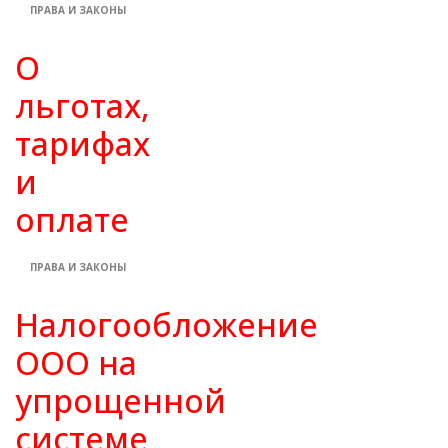
ПРАВА И ЗАКОНЫ
О
льготах,
тарифах
и
оплате
ПРАВА И ЗАКОНЫ
Налогообложение
ООО на
упрощенной
системе