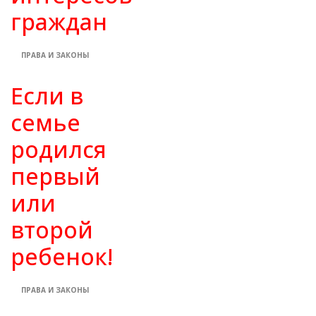
граждан
ПРАВА И ЗАКОНЫ
Если в
семье
родился
первый
или
второй
ребенок!
ПРАВА И ЗАКОНЫ