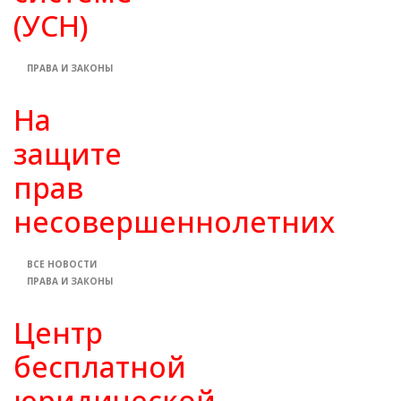
(УСН)
ПРАВА И ЗАКОНЫ
На
защите
прав
несовершеннолетних
ВСЕ НОВОСТИ
ПРАВА И ЗАКОНЫ
Центр
бесплатной
юридической