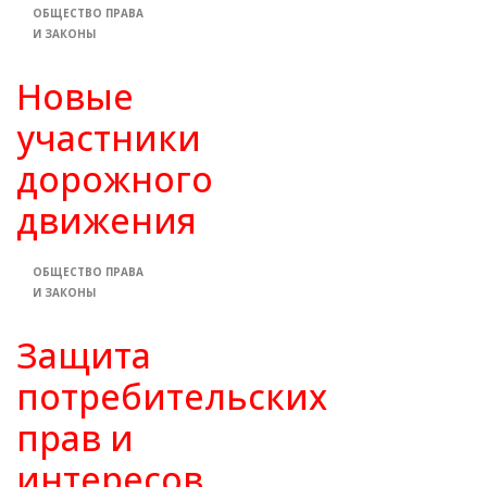
ОБЩЕСТВО
ПРАВА
И ЗАКОНЫ
Новые
участники
дорожного
движения
ОБЩЕСТВО
ПРАВА
И ЗАКОНЫ
Защита
потребительских
прав и
интересов