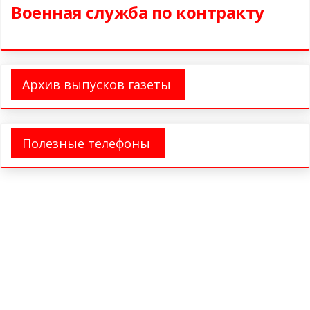
Военная служба по контракту
Архив выпусков газеты
Полезные телефоны