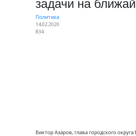
задачи на ближа
Политика
14.02.2020
834
​Виктор Азаров, глава городского округ