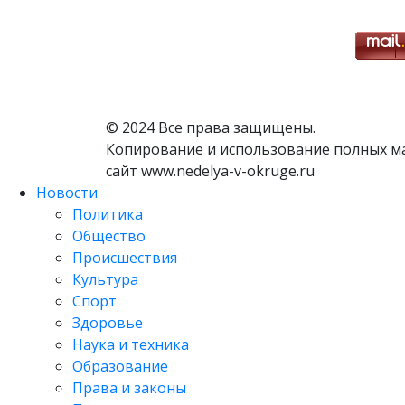
© 2024 Все права защищены.
Копирование и использование полных м
сайт www.nedelya-v-okruge.ru
Новости
Политика
Общество
Происшествия
Культура
Спорт
Здоровье
Наука и техника
Образование
Права и законы