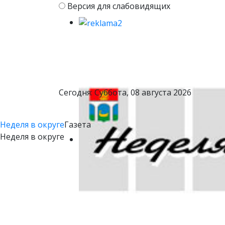
Версия для слабовидящих
Сегодня: Суббота, 08 августа 2026
Неделя в округе
Газета
Неделя в округе