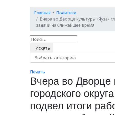
Главная
Политика
Вчера во Дворце культуры «Яуза» г
задачи на ближайшее время
Искать
Печать
Вчера во Дворце 
городского округ
подвел итоги раб