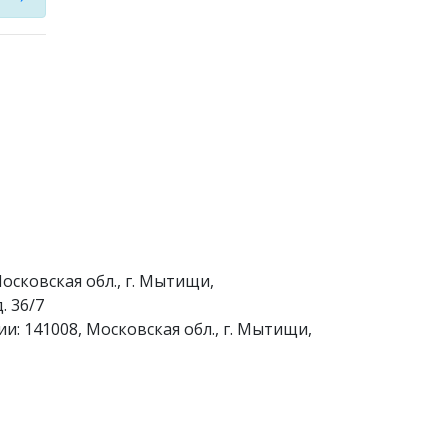
осковская обл., г. Мытищи,
. 36/7
и: 141008, Московская обл., г. Мытищи,