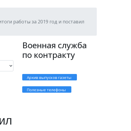
тоги работы за 2019 год и поставил
Военная служба
по контракту
Архив выпусков газеты
Полезные телефоны
вил