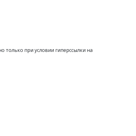
о только при условии гиперссылки на