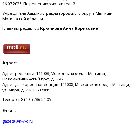
16.07.2026 .По решению учредителей.
Учредитель Администрация городского округа Мытищи
Московской области
Главный редактор
Крючкова Анна Борисовна
Адрес:
Адрес редакции: 141008, Московская обл., г. Мытищи,
Новомытищинский пр-т, д. 36/7
Адрес для корреспонденции: 141008, Московская обл., г. Мытищи,
ул. Мира, д. 7, к 1, 6 этаж
Телефон: 8 (495) 786-54-05
E-mail:
gazeta@n-v-o.ru