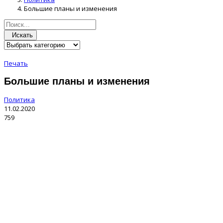
Большие планы и изменения
Искать
Печать
Большие планы и изменения
Политика
11.02.2020
759