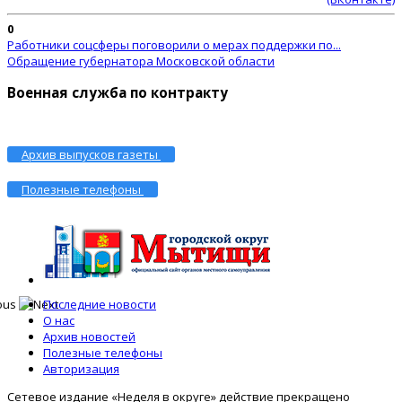
0
Работники соцсферы поговорили о мерах поддержки по...
Обращение губернатора Московской области
Военная служба по контракту
Архив выпусков газеты
Полезные телефоны
Последние новости
О нас
Архив новостей
Полезные телефоны
Авторизация
Сетевое издание «Неделя в округе» действие прекращено