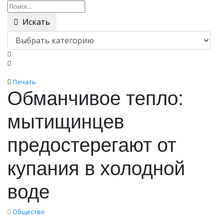
Искать
Печать
Обманчивое тепло:
мытищинцев
предостерегают от
купания в холодной
воде
Общество