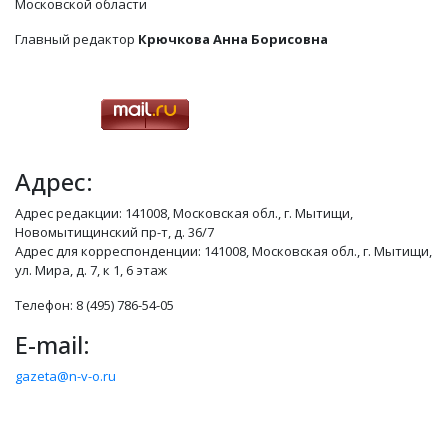
Московской области
Главный редактор
Крючкова Анна Борисовна
Адрес:
Адрес редакции: 141008, Московская обл., г. Мытищи,
Новомытищинский пр-т, д. 36/7
Адрес для корреспонденции: 141008, Московская обл., г. Мытищи,
ул. Мира, д. 7, к 1, 6 этаж
Телефон: 8 (495) 786-54-05
E-mail:
gazeta@n-v-o.ru