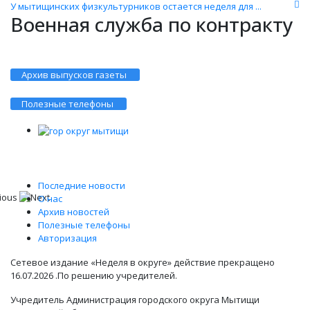
У мытищинских физкультурников остается неделя для ...
Военная служба по контракту
Архив выпусков газеты
Полезные телефоны
Последние новости
О нас
Архив новостей
Полезные телефоны
Авторизация
Сетевое издание «Неделя в округе» действие прекращено
16.07.2026 .По решению учредителей.
Учредитель Администрация городского округа Мытищи