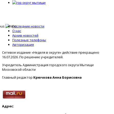
Последние новости
О нас
Архив новостей
Полезные телефоны
Авторизация
Сетевое издание «Неделя в округе» действие прекращено
16.07.2026 .По решению учредителей.
Учредитель Администрация городского округа Мытищи
Московской области
Главный редактор
Крючкова Анна Борисовна
Адрес: