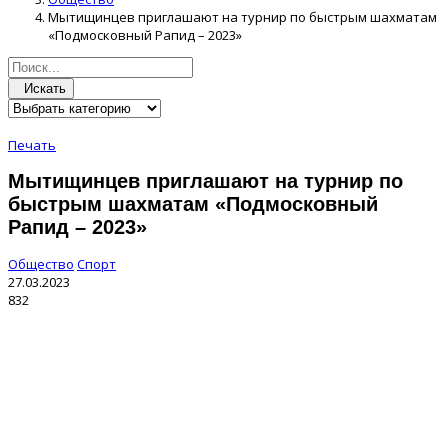
Мытищинцев приглашают на турнир по быстрым шахматам
«Подмосковный Рапид – 2023»
Искать
Печать
Мытищинцев приглашают на турнир по
быстрым шахматам «Подмосковный
Рапид – 2023»
Общество
Спорт
27.03.2023
832