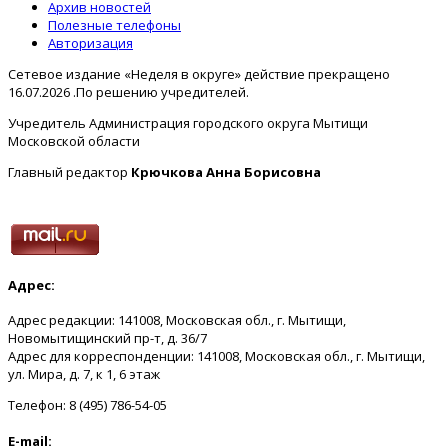
Архив новостей
Полезные телефоны
Авторизация
Сетевое издание «Неделя в округе» действие прекращено
16.07.2026 .По решению учредителей.
Учредитель Администрация городского округа Мытищи
Московской области
Главный редактор
Крючкова Анна Борисовна
Адрес:
Адрес редакции: 141008, Московская обл., г. Мытищи,
Новомытищинский пр-т, д. 36/7
Адрес для корреспонденции: 141008, Московская обл., г. Мытищи,
ул. Мира, д. 7, к 1, 6 этаж
Телефон: 8 (495) 786-54-05
E-mail: