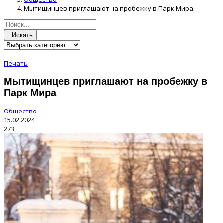
Мытищинцев приглашают на пробежку в Парк Мира
Искать
Печать
Мытищинцев приглашают на пробежку в
Парк Мира
Общество
15.02.2024
273