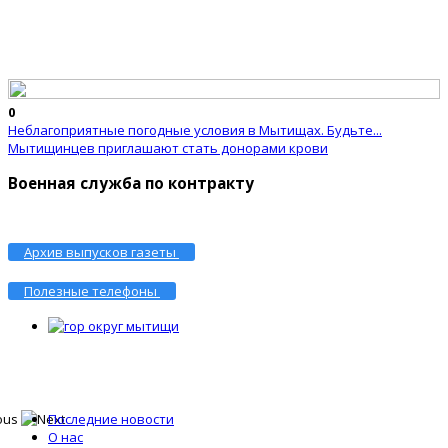
0
Неблагоприятные погодные условия в Мытищах. Будьте...
Мытищинцев приглашают стать донорами крови
Военная служба по контракту
Архив выпусков газеты
Полезные телефоны
Последние новости
О нас