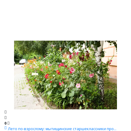
0
Лето по-взрослому: мытищинские старшеклассники про...