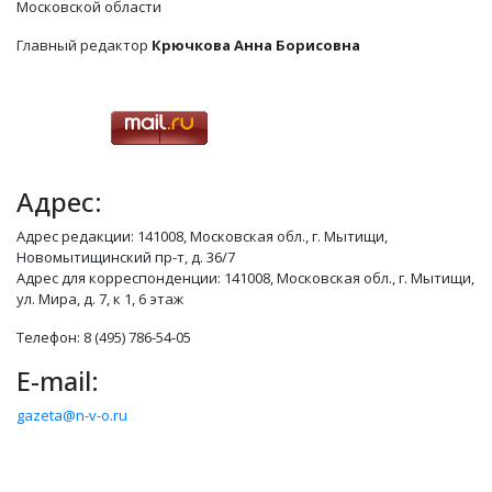
Московской области
Главный редактор
Крючкова Анна Борисовна
Адрес:
Адрес редакции: 141008, Московская обл., г. Мытищи,
Новомытищинский пр-т, д. 36/7
Адрес для корреспонденции: 141008, Московская обл., г. Мытищи,
ул. Мира, д. 7, к 1, 6 этаж
Телефон: 8 (495) 786-54-05
E-mail:
gazeta@n-v-o.ru