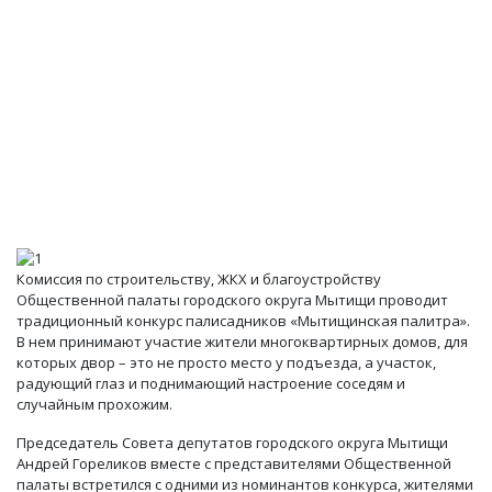
Комиссия по строительству, ЖКХ и благоустройству
Общественной палаты городского округа Мытищи проводит
традиционный конкурс палисадников «Мытищинская палитра».
В нем принимают участие жители многоквартирных домов, для
которых двор – это не просто место у подъезда, а участок,
радующий глаз и поднимающий настроение соседям и
случайным прохожим.
Председатель Совета депутатов городского округа Мытищи
Андрей Гореликов вместе с представителями Общественной
палаты встретился с одними из номинантов конкурса, жителями