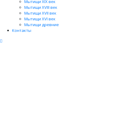
Мытищи XIX век
Мытищи XVIII век
Мытищи XVII век
Мытищи XVI век
Мытищи древние
Контакты