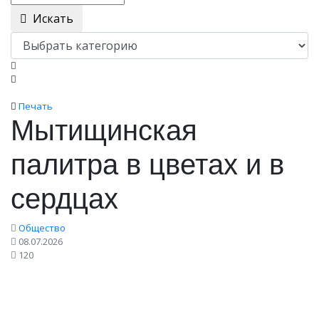
Искать
Печать
Мытищинская
палитра в цветах и в
сердцах
Общество
08.07.2026
120