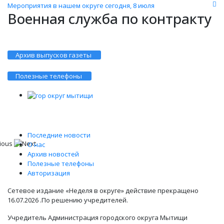
Мероприятия в нашем округе сегодня, 8 июля
Военная служба по контракту
Архив выпусков газеты
Полезные телефоны
Последние новости
О нас
Архив новостей
Полезные телефоны
Авторизация
Сетевое издание «Неделя в округе» действие прекращено
16.07.2026 .По решению учредителей.
Учредитель Администрация городского округа Мытищи