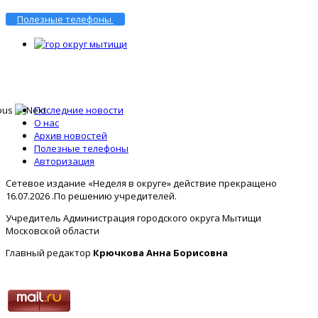
Полезные телефоны
Последние новости
О нас
Архив новостей
Полезные телефоны
Авторизация
Сетевое издание «Неделя в округе» действие прекращено
16.07.2026 .По решению учредителей.
Учредитель Администрация городского округа Мытищи
Московской области
Главный редактор
Крючкова Анна Борисовна