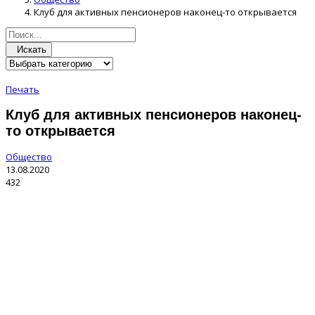
Клуб для активных пенсионеров наконец-то открывается
Искать
Печать
Клуб для активных пенсионеров наконец-
то открывается
Общество
13.08.2020
432