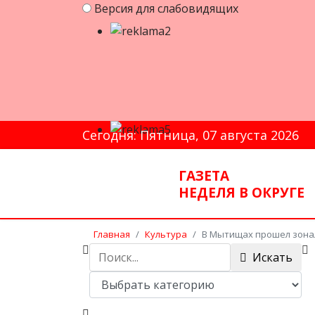
Версия для слабовидящих
Сегодня: Пятница, 07 августа 2026
ГАЗЕТА
НЕДЕЛЯ В ОКРУГЕ
Главная
Культура
В Мытищах прошел зонал
Искать