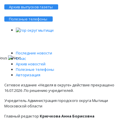
Архив выпусков газеты
Полезные телефоны
Последние новости
О нас
Архив новостей
Полезные телефоны
Авторизация
Сетевое издание «Неделя в округе» действие прекращено
16.07.2026 .По решению учредителей.
Учредитель Администрация городского округа Мытищи
Московской области
Главный редактор
Крючкова Анна Борисовна