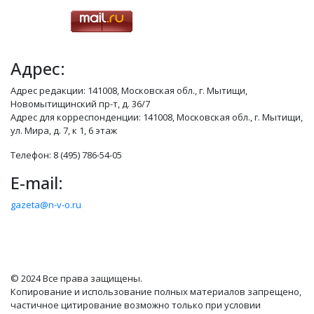
Адрес:
Адрес редакции: 141008, Московская обл., г. Мытищи,
Новомытищинский пр-т, д. 36/7
Адрес для корреспонденции: 141008, Московская обл., г. Мытищи,
ул. Мира, д. 7, к 1, 6 этаж
Телефон: 8 (495) 786-54-05
E-mail:
gazeta@n-v-o.ru
© 2024 Все права защищены.
Копирование и использование полных материалов запрещено,
частичное цитирование возможно только при условии