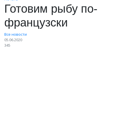
Готовим рыбу по-
французски
Все новости
05.06.2020
345