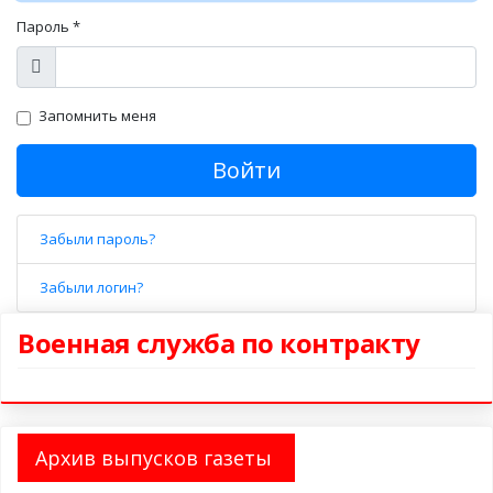
Пароль
*
Показать
Запомнить меня
Войти
Забыли пароль?
Забыли логин?
Военная служба по контракту
Архив выпусков газеты