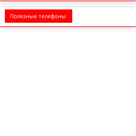
Полезные телефоны