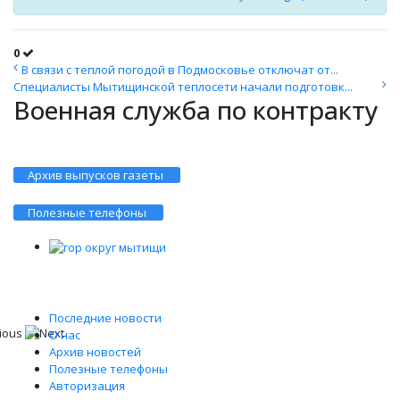
0
В связи с теплой погодой в Подмосковье отключат от...
Специалисты Мытищинской теплосети начали подготовк...
Военная служба по контракту
Архив выпусков газеты
Полезные телефоны
Последние новости
О нас
Архив новостей
Полезные телефоны
Авторизация