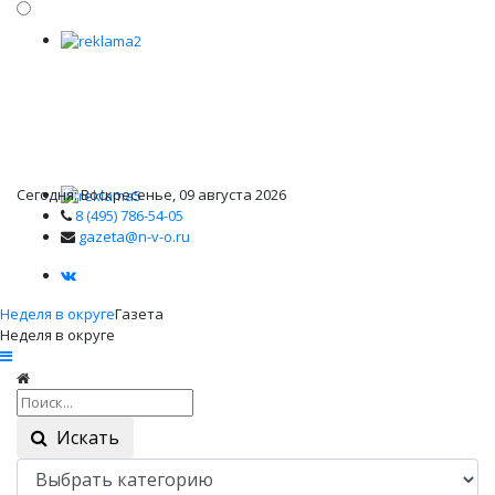
Сегодня: Воскресенье, 09 августа 2026
8 (495) 786-54-05
gazeta@n-v-o.ru
Неделя в округе
Газета
Неделя в округе
Искать