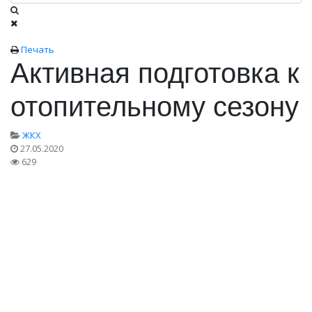
Печать
Активная подготовка к
отопительному сезону
ЖКХ
27.05.2020
629