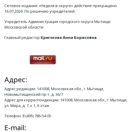
Сетевое издание «Неделя в округе» действие прекращено
16.07.2026 .По решению учредителей.
Учредитель Администрация городского округа Мытищи
Московской области
Главный редактор
Крючкова Анна Борисовна
Адрес:
Адрес редакции: 141008, Московская обл., г. Мытищи,
Новомытищинский пр-т, д. 36/7
Адрес для корреспонденции: 141008, Московская обл., г. Мытищи,
ул. Мира, д. 7, к 1, 6 этаж
Телефон: 8 (495) 786-54-05
E-mail: