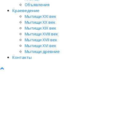
Объявления
Краеведение
Мытищи XXI век
Мытищи XX век
Мытищи XIX век
Мытищи XVIII век
Мытищи XVII век
Мытищи XVI век
Мытищи древние
Контакты